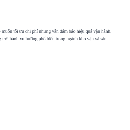
 muốn tối ưu chi phí nhưng vẫn đảm bảo hiệu quả vận hành.
ng trở thành xu hướng phổ biến trong ngành kho vận và sản