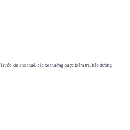
 Trước khi cho thuê, các xe thường được kiểm tra, bảo dưỡng