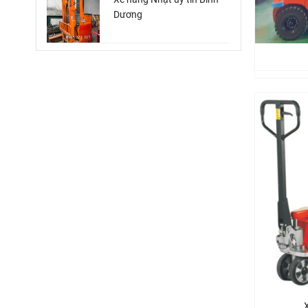
Dương