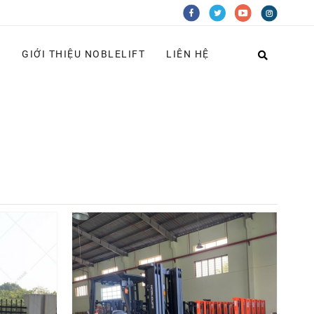
G
GIỚI THIỆU NOBLELIFT
LIÊN HỆ