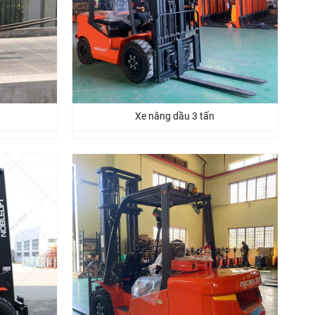
Xe nâng dầu 3 tấn