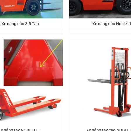
Xe nâng dầu 3.5 Tấn
Xe nâng dầu Noblelif
Xe nâng tay NOBLELIFT
Xe nâng tay cao NOBLE