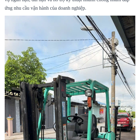
ứng nhu cầu vận hành của doanh nghiệp.