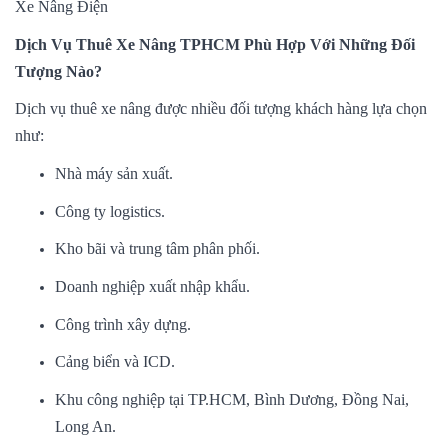
Xe Nâng Điện
Dịch Vụ Thuê Xe Nâng TPHCM Phù Hợp Với Những Đối
Tượng Nào?
Dịch vụ thuê xe nâng được nhiều đối tượng khách hàng lựa chọn
như:
Nhà máy sản xuất.
Công ty logistics.
Kho bãi và trung tâm phân phối.
Doanh nghiệp xuất nhập khẩu.
Công trình xây dựng.
Cảng biển và ICD.
Khu công nghiệp tại TP.HCM, Bình Dương, Đồng Nai,
Long An.