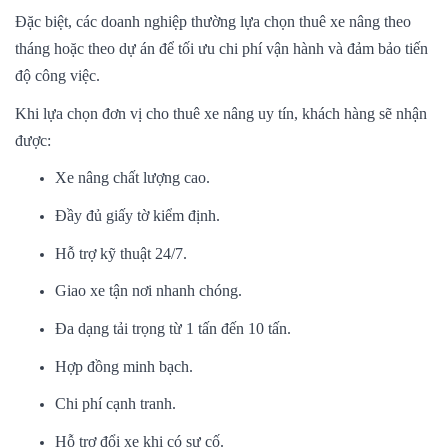
Đặc biệt, các doanh nghiệp thường lựa chọn thuê xe nâng theo
tháng hoặc theo dự án để tối ưu chi phí vận hành và đảm bảo tiến
độ công việc.
Khi lựa chọn đơn vị cho thuê xe nâng uy tín, khách hàng sẽ nhận
được:
Xe nâng chất lượng cao.
Đầy đủ giấy tờ kiểm định.
Hỗ trợ kỹ thuật 24/7.
Giao xe tận nơi nhanh chóng.
Đa dạng tải trọng từ 1 tấn đến 10 tấn.
Hợp đồng minh bạch.
Chi phí cạnh tranh.
Hỗ trợ đổi xe khi có sự cố.