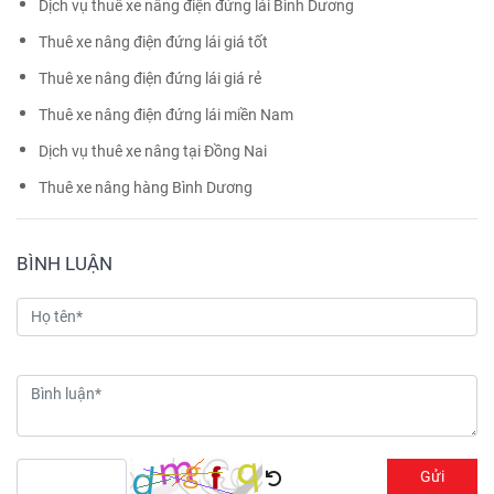
Dịch vụ thuê xe nâng điện đứng lái Bình Dương
Thuê xe nâng điện đứng lái giá tốt
Thuê xe nâng điện đứng lái giá rẻ
Thuê xe nâng điện đứng lái miền Nam
Dịch vụ thuê xe nâng tại Đồng Nai
Thuê xe nâng hàng Bình Dương
BÌNH LUẬN
Gửi