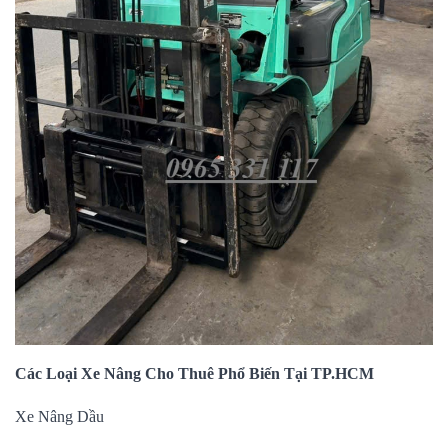
Các Loại Xe Nâng Cho Thuê Phổ Biến Tại TP.HCM
Xe Nâng Dầu