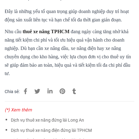
Đây là những yếu tố quan trọng giúp doanh nghiệp duy trì hoạt
động sản xuất liên tục và hạn chế tối đa thời gian gián đoạn.
Nhu cầu
thuê xe nâng TPHCM
đang ngày càng tăng nhờ khả
năng tiết kiệm chi phí và tối ưu hiệu quả vận hành cho doanh
nghiệp. Dù bạn cần xe nâng dầu, xe nâng điện hay xe nâng
chuyên dụng cho kho hàng, việc lựa chọn đơn vị cho thuê uy tín
sẽ giúp đảm bảo an toàn, hiệu quả và tiết kiệm tối đa chi phí đầu
tư.
Chia sẻ:
(*) Xem thêm
Dịch vụ thuê xe nâng đứng lái Long An
Dịch vụ thuê xe nâng điện đứng lái TPHCM