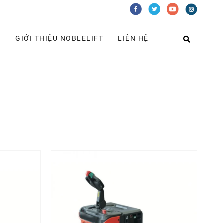
G
GIỚI THIỆU NOBLELIFT
LIÊN HỆ