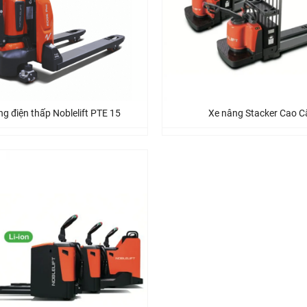
g điện thấp Noblelift PTE 15
Xe nâng Stacker Cao C