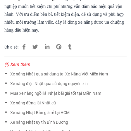
nghiệp muốn tiết kiệm chi phí nhưng vẫn đảm bảo hiệu quả vận
hành. Với ưu điểm bền bỉ, tiết kiệm điện, dễ sử dụng và phù hợp
nhiều môi trường làm việc, đây là dòng xe nâng được ưa chuộng
hàng đầu hiện nay.
Chia sẻ:
(*) Xem thêm
Xe nâng Nhật qua sử dụng tại Xe Nâng Việt Miền Nam
Xe nâng điện Nhật qua sử dụng nguyên zin
Mua xe nâng ngồi lái Nhật bãi giá tốt tại Miền Nam
Xe nâng đứng lái Nhật cũ
Xe nâng Nhật Bản giá rẻ tại HCM
Xe nâng Nhật uy tín Bình Dương