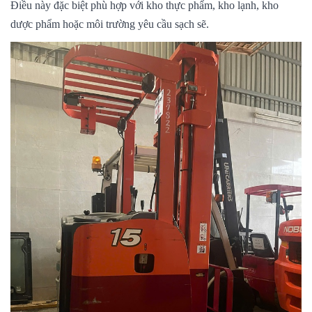
Điều này đặc biệt phù hợp với kho thực phẩm, kho lạnh, kho
dược phẩm hoặc môi trường yêu cầu sạch sẽ.