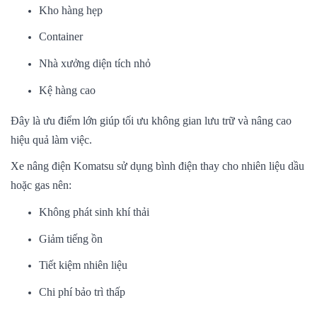
Kho hàng hẹp
Container
Nhà xưởng diện tích nhỏ
Kệ hàng cao
Đây là ưu điểm lớn giúp tối ưu không gian lưu trữ và nâng cao
hiệu quả làm việc.
Xe nâng điện Komatsu sử dụng bình điện thay cho nhiên liệu dầu
hoặc gas nên:
Không phát sinh khí thải
Giảm tiếng ồn
Tiết kiệm nhiên liệu
Chi phí bảo trì thấp