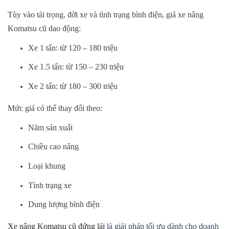
Tùy vào tải trọng, đời xe và tình trạng bình điện, giá xe nâng
Komatsu cũ dao động:
Xe 1 tấn: từ 120 – 180 triệu
Xe 1.5 tấn: từ 150 – 230 triệu
Xe 2 tấn: từ 180 – 300 triệu
Mức giá có thể thay đổi theo:
Năm sản xuất
Chiều cao nâng
Loại khung
Tình trạng xe
Dung lượng bình điện
Xe nâng Komatsu cũ đứng lái
là giải pháp tối ưu dành cho doanh