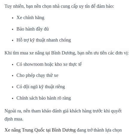
Tuy nhiên, bạn nên chọn nhà cung cấp uy tín để đảm bảo:
Xe chính hãng
Bảo hành đầy đủ
Hỗ trợ kỹ thuật nhanh chóng
Khi tìm mua xe nâng tại Bình Dương, bạn nên ưu tiên các đơn vị:
Có showroom hoặc kho xe thực tế
Cho phép chạy thử xe
Có đội ngũ kỹ thuật riêng
Chính sách bảo hành rõ ràng
Ngoài ra, nên tham khảo đánh giá khách hàng trước khi quyết
định mua.
Xe nâng Trung Quốc tại Bình Dương
đang trở thành lựa chọn