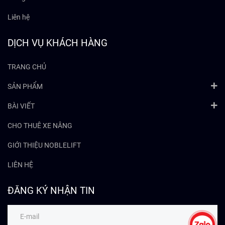
Liên hệ
DỊCH VỤ KHÁCH HÀNG
TRANG CHỦ
SẢN PHẨM
BÀI VIẾT
CHO THUÊ XE NÂNG
GIỚI THIỆU NOBLELIFT
LIÊN HỆ
ĐĂNG KÝ NHẬN TIN