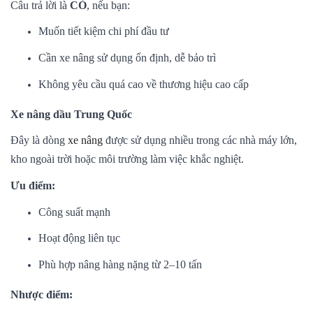
Câu trả lời là
CÓ
, nếu bạn:
Muốn tiết kiệm chi phí đầu tư
Cần xe nâng sử dụng ổn định, dễ bảo trì
Không yêu cầu quá cao về thương hiệu cao cấp
Xe nâng dầu Trung Quốc
Đây là dòng
xe nâng
được sử dụng nhiều trong các nhà máy lớn,
kho ngoài trời hoặc môi trường làm việc khắc nghiệt.
Ưu điểm:
Công suất mạnh
Hoạt động liên tục
Phù hợp nâng hàng nặng từ 2–10 tấn
Nhược điểm: