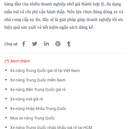
hàng đầu của nhiều doanh nghiệp nhờ giá thành hợp lý, đa dạng
mẫu mã và chi phí vận hành thấp. Nếu lựa chọn đúng dòng xe và
nhà cung cấp uy tín, đây sẽ là giải pháp giúp doanh nghiệp tối ưu
hiệu quả sản xuất và tiết kiệm ngân sách đáng kể.
Chia sẻ:
(*) Xem thêm
Xe nâng Trung Quốc giá rẻ tại Việt Nam
Xe nâng Trung Quốc miền Nam
Xe nâng điện Trung Quốc giá rẻ
Xe nâng mới giá rẻ
Xe nâng nhập khẩu Trung Quốc
Mua xe nâng Trung Quốc
Xe nâng Trung Quốc nhập khẩu giá rẻ tại HCM