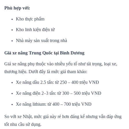
Phù hợp với:
Kho thực phẩm
Kho linh kiện điện tử
Nhà máy sản xuất trong nhà
Giá xe nâng Trung Quốc tại Bình Dương
Giá xe nâng phụ thuộc vào nhiều yếu tố như tải trọng, loại xe,
thương hiệu. Dưới đây là mức giá tham khảo:
Xe nâng dầu 2.5 tấn: từ 250 – 400 triệu VNĐ
Xe nâng điện 2–3 tấn: từ 300 – 500 triệu VNĐ
Xe nâng lithium: từ 400 – 700 triệu VNĐ
So với xe Nhật, mức giá này rẻ hơn đáng kể nhưng vẫn đáp ứng
tốt nhu cầu sử dụng.