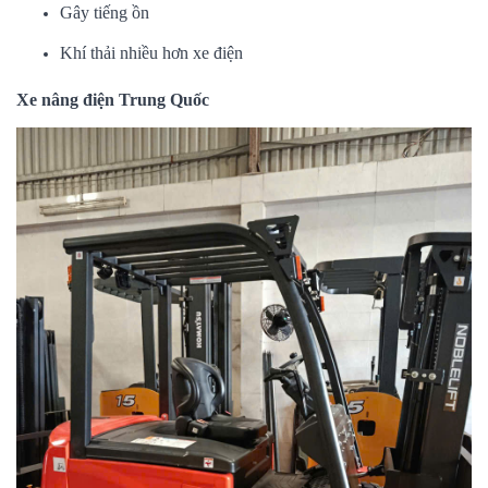
Gây tiếng ồn
Khí thải nhiều hơn xe điện
Xe nâng điện Trung Quốc