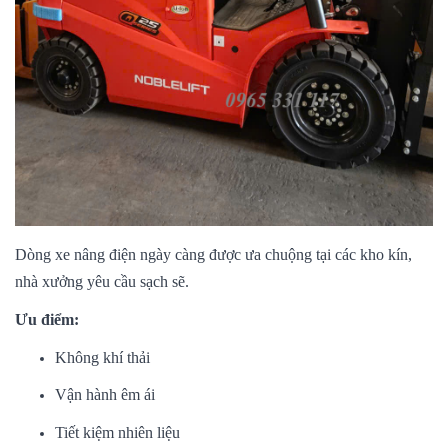
Dòng xe nâng điện ngày càng được ưa chuộng tại các kho kín,
nhà xưởng yêu cầu sạch sẽ.
Ưu điểm:
Không khí thải
Vận hành êm ái
Tiết kiệm nhiên liệu